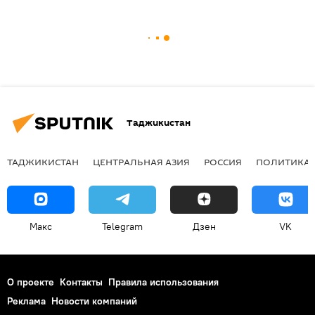
Таджикистан
ТАДЖИКИСТАН
ЦЕНТРАЛЬНАЯ АЗИЯ
РОССИЯ
ПОЛИТИКА
Макс
Telegram
Дзен
VK
О проекте
Контакты
Правила использования
Реклама
Новости компаний