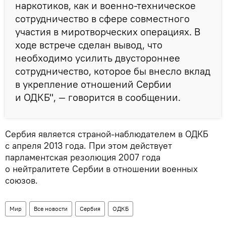
наркотиков, как и военно-техническое
сотрудничество в сфере совместного
участия в миротворческих операциях. В
ходе встрече сделан вывод, что
необходимо усилить двустороннее
сотрудничество, которое бы внесло вклад
в укрепление отношений Сербии
и ОДКБ", — говорится в сообщении.
Сербия является страной-наблюдателем в ОДКБ
с апреля 2013 года. При этом действует
парламентская резолюция 2007 года
о нейтралитете Сербии в отношении военных
союзов.
Мир
Все новости
Сербия
ОДКБ