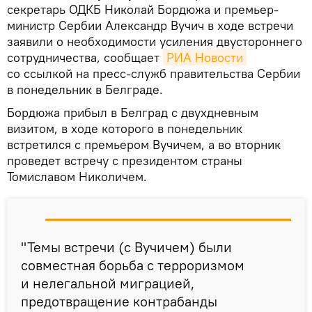
секретарь ОДКБ Николай Бордюжа и премьер-
министр Сербии Александр Вучич в ходе встречи
заявили о необходимости усиления двустороннего
сотрудничества, сообщает
РИА Новости
со ссылкой на пресс-служб правительства Сербии
в понедельник в Белграде.
Бордюжа прибыл в Белград с двухдневным
визитом, в ходе которого в понедельник
встретился с премьером Вучичем, а во вторник
проведет встречу с президентом страны
Томиславом Николичем.
"Темы встречи (с Вучичем) были
совместная борьба с терроризмом
и нелегальной миграцией,
предотвращение контрабанды