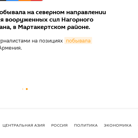
обывала на северном направлении
я вооруженных сил Нагорного
ана, в Мартакертском районе.
урналистами на позициях
побывала
Армения.
ЦЕНТРАЛЬНАЯ АЗИЯ
РОССИЯ
ПОЛИТИКА
ЭКОНОМИКА