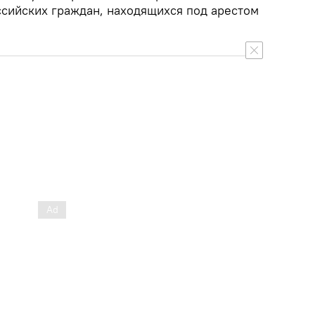
ссийских граждан, находящихся под арестом