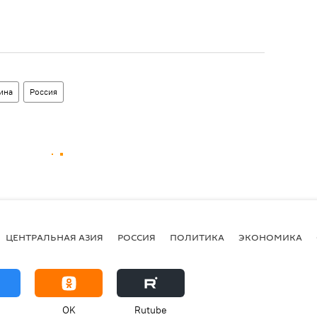
ина
Россия
ЦЕНТРАЛЬНАЯ АЗИЯ
РОССИЯ
ПОЛИТИКА
ЭКОНОМИКА
OK
Rutube