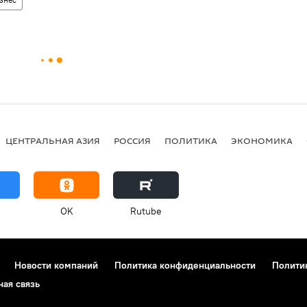
ЦЕНТРАЛЬНАЯ АЗИЯ
РОССИЯ
ПОЛИТИКА
ЭКОНОМИКА
OK
Rutube
Новости компаний
Политика конфиденциальности
Полити
ная связь