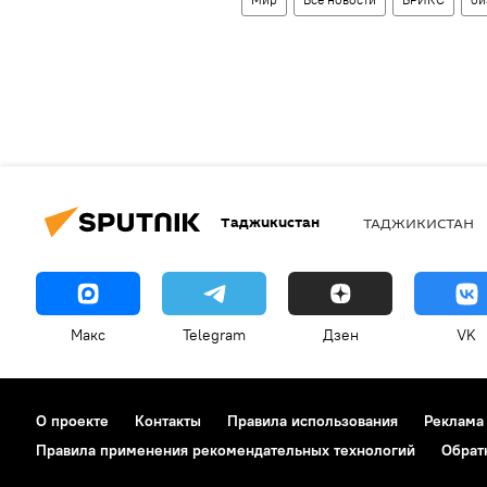
Таджикистан
ТАДЖИКИСТАН
Макс
Telegram
Дзен
VK
О проекте
Контакты
Правила использования
Реклама
Правила применения рекомендательных технологий
Обрат