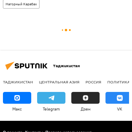
Нагорный Карабах
Таджикистан
ТАДЖИКИСТАН
ЦЕНТРАЛЬНАЯ АЗИЯ
РОССИЯ
ПОЛИТИКА
Макс
Telegram
Дзен
VK