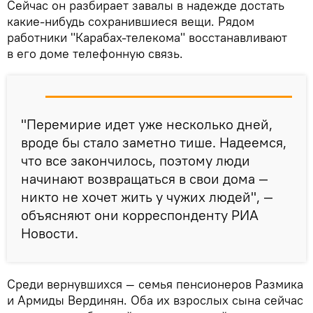
Сейчас он разбирает завалы в надежде достать
какие-нибудь сохранившиеся вещи. Рядом
работники "Карабах-телекома" восстанавливают
в его доме телефонную связь.
"Перемирие идет уже несколько дней,
вроде бы стало заметно тише. Надеемся,
что все закончилось, поэтому люди
начинают возвращаться в свои дома —
никто не хочет жить у чужих людей", —
объясняют они корреспонденту РИА
Новости.
Среди вернувшихся — семья пенсионеров Размика
и Армиды Вердинян. Оба их взрослых сына сейчас