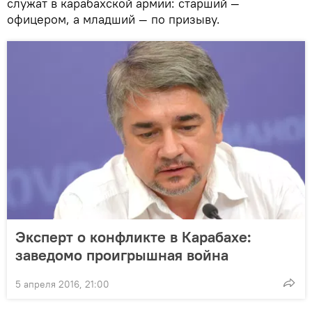
служат в карабахской армии: старший —
офицером, а младший — по призыву.
Эксперт о конфликте в Карабахе:
заведомо проигрышная война
5 апреля 2016, 21:00