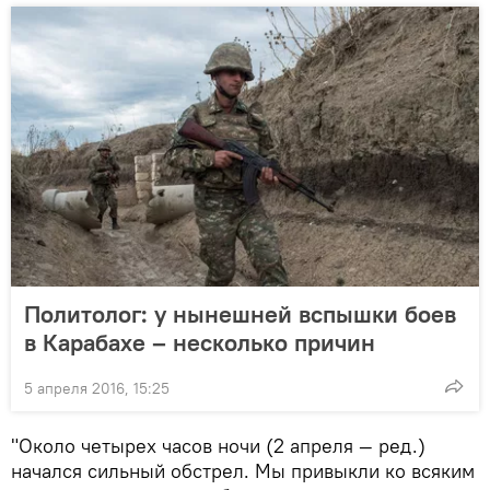
Политолог: у нынешней вспышки боев
в Карабахе – несколько причин
5 апреля 2016, 15:25
"Около четырех часов ночи (2 апреля — ред.)
начался сильный обстрел. Мы привыкли ко всяким