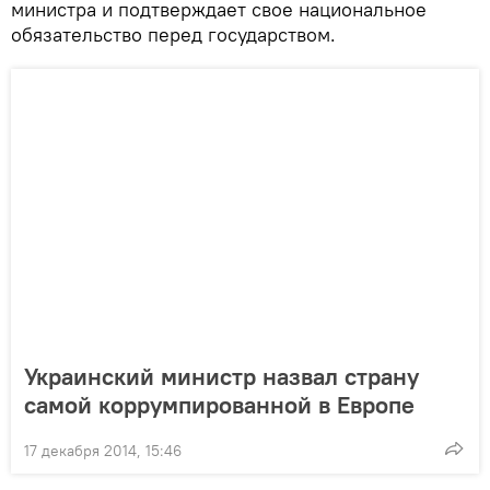
министра и подтверждает свое национальное
обязательство перед государством.
Украинский министр назвал страну
самой коррумпированной в Европе
17 декабря 2014, 15:46