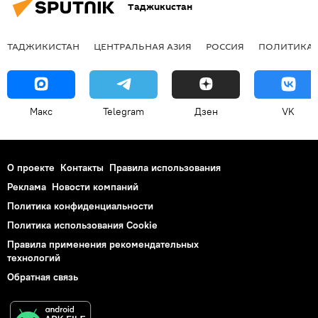
Таджикистан
ТАДЖИКИСТАН
ЦЕНТРАЛЬНАЯ АЗИЯ
РОССИЯ
ПОЛИТИКА
Макс
Telegram
Дзен
VK
О проекте
Контакты
Правила использования
Реклама
Новости компаний
Политика конфиденциальности
Политика использования Cookie
Правила применения рекомендательных
технологий
Обратная связь