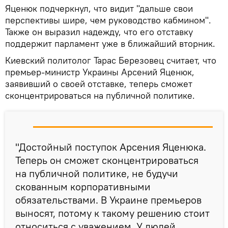
Яценюк подчеркнул, что видит "дальше свои
перспективы шире, чем руководство кабмином".
Также он выразил надежду, что его отставку
поддержит парламент уже в ближайший вторник.
Киевский политолог Тарас Березовец считает, что
премьер-министр Украины Арсений Яценюк,
заявивший о своей отставке, теперь сможет
сконцентрироваться на публичной политике.
"Достойный поступок Арсения Яценюка.
Теперь он сможет сконцентрироваться
на публичной политике, не будучи
скованным корпоративными
обязательствами. В Украине премьеров
выносят, потому к такому решению стоит
относиться с уважением. У людей