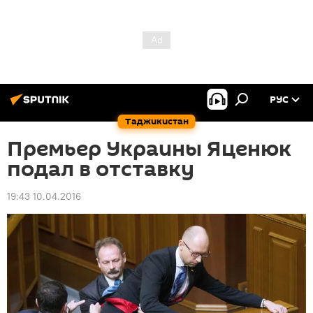
РУС
Таджикистан
Премьер Украины Яценюк
подал в отставку
19:43 10.04.2016