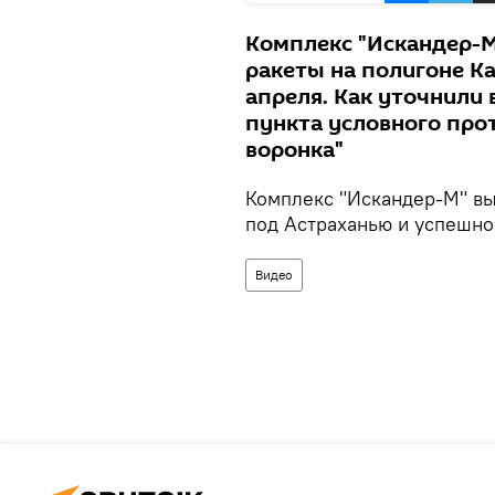
Комплекс "Искандер-М
ракеты на полигоне Ка
апреля. Как уточнили
пункта условного про
воронка"
Комплекс "Искандер-М" вы
под Астраханью и успешно
Видео