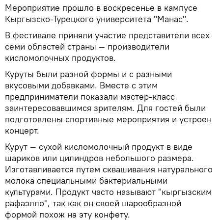
Мероприятие прошло в воскресенье в кампусе
Кыргызско-Турецкого университета "Манас".
В фестивале приняли участие представители всех
семи областей страны — производители
кисломолочных продуктов.
Куруты были разной формы и с разными
вкусовыми добавками. Вместе с этим
предприниматели показали мастер-класс
заинтересовавшимся зрителям. Для гостей были
подготовлены спортивные мероприятия и устроен
концерт.
Курут — сухой кисломолочный продукт в виде
шариков или цилиндров небольшого размера.
Изготавливается путем сквашивания натурального
молока специальными бактериальными
культурами. Продукт часто называют "кыргызским
рафаэлло", так как он своей шарообразной
формой похож на эту конфету.