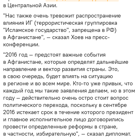
в Центральной Азии.
"Нас также очень тревожит распространение
влияния ИГ (террористическая группировка
"Исламское государство", запрещена в РФ)
в Афганистане", — сказал Хоев на пресс-
конференции.
"2016 год — предстоят важные события
в Афганистане, которые определят дальнейшие
направление и вектор развития страны. Это,
в свою очередь, будет влиять на ситуацию
в регионе и во всем мире. Кто-то уже привык, что
каждый год мы такие заявления делаем, но в этом
году — действительно очень остро стоит вопрос
политического перехода, поскольку в сентябре
2016 истекает срок в течение которого президент
и главное исполнительное лицо договорились
провести определенные реформы в стране,
в частности, избирательную", — сказал дипломат.