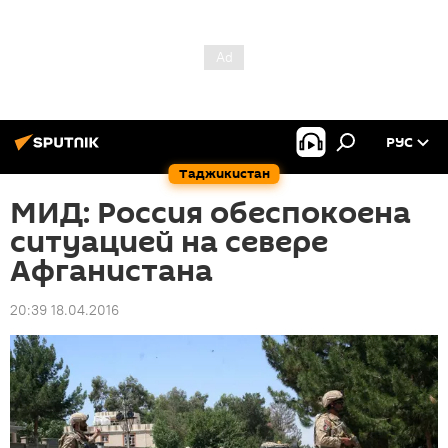
РУС
Таджикистан
МИД: Россия обеспокоена
ситуацией на севере
Афганистана
20:39 18.04.2016