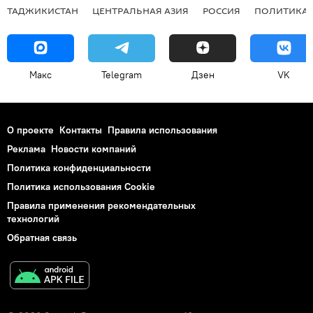
ТАДЖИКИСТАН
ЦЕНТРАЛЬНАЯ АЗИЯ
РОССИЯ
ПОЛИТИКА
Макс
Telegram
Дзен
VK
О проекте
Контакты
Правила использования
Реклама
Новости компаний
Политика конфиденциальности
Политика использования Cookie
Правила применения рекомендательных
технологий
Обратная связь