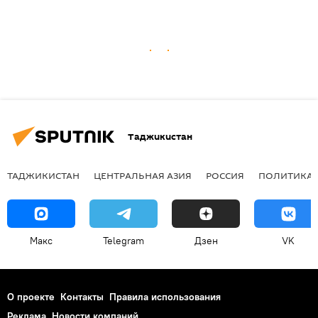
Таджикистан
ТАДЖИКИСТАН
ЦЕНТРАЛЬНАЯ АЗИЯ
РОССИЯ
ПОЛИТИКА
Макс
Telegram
Дзен
VK
О проекте
Контакты
Правила использования
Реклама
Новости компаний