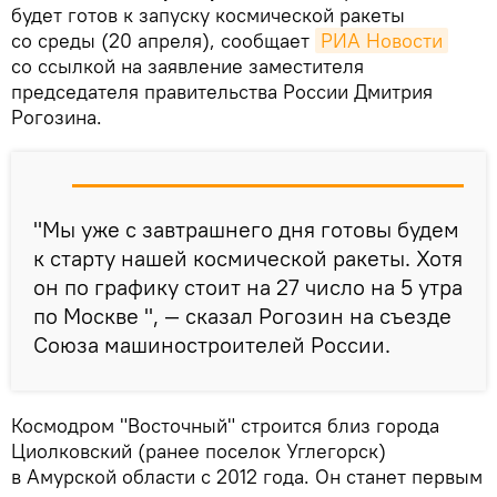
будет готов к запуску космической ракеты
со среды (20 апреля), сообщает
РИА Новости
со ссылкой на заявление заместителя
председателя правительства России Дмитрия
Рогозина.
"Мы уже с завтрашнего дня готовы будем
к старту нашей космической ракеты. Хотя
он по графику стоит на 27 число на 5 утра
по Москве ", — сказал Рогозин на съезде
Союза машиностроителей России.
Космодром "Восточный" строится близ города
Циолковский (ранее поселок Углегорск)
в Амурской области с 2012 года. Он станет первым