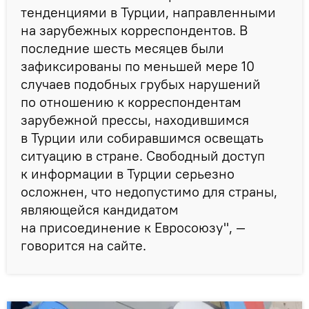
тенденциями в Турции, направленными
на зарубежных корреспондентов. В
последние шесть месяцев были
зафиксированы по меньшей мере 10
случаев подобных грубых нарушений
по отношению к корреспондентам
зарубежной прессы, находившимся
в Турции или собиравшимся освещать
ситуацию в стране. Свободный доступ
к информации в Турции серьезно
осложнен, что недопустимо для страны,
являющейся кандидатом
на присоединение к Евросоюзу", —
говорится на сайте.