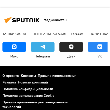
Таджикистан
ТАДЖИКИСТАН
ЦЕНТРАЛЬНАЯ АЗИЯ
РОССИЯ
ПОЛИТИКА
Макс
Telegram
Дзен
VK
О проекте
Контакты
Правила использования
Реклама
Новости компаний
Политика конфиденциальности
Политика использования Cookie
Правила применения рекомендательных
технологий