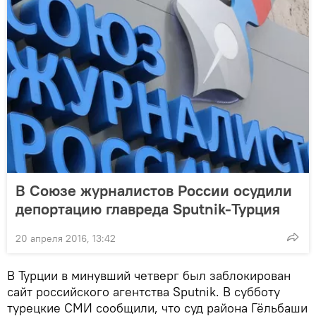
В Союзе журналистов России осудили
депортацию главреда Sputnik-Турция
20 апреля 2016, 13:42
В Турции в минувший четверг был заблокирован
сайт российского агентства Sputnik. В субботу
турецкие СМИ сообщили, что суд района Гёльбаши