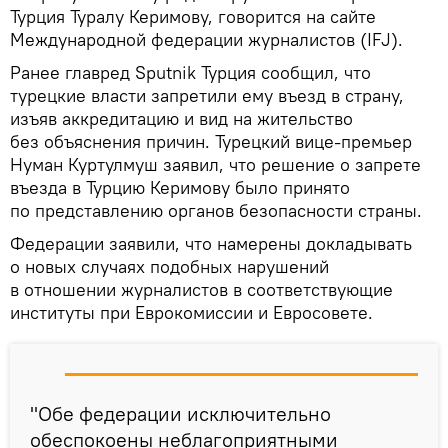
Турция Туралу Керимову, говорится на сайте
Международной федерации журналистов (IFJ).
Ранее главред Sputnik Турция сообщил, что
турецкие власти запретили ему въезд в страну,
изъяв аккредитацию и вид на жительство
без объяснения причин. Турецкий вице-премьер
Нуман Куртулмуш заявил, что решение о запрете
въезда в Турцию Керимову было принято
по представлению органов безопасности страны.
Федерации заявили, что намерены докладывать
о новых случаях подобных нарушений
в отношении журналистов в соответствующие
институты при Еврокомиссии и Евросовете.
"Обе федерации исключительно
обеспокоены неблагоприятными