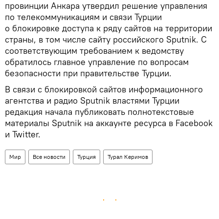
провинции Анкара утвердил решение управления
по телекоммуникациям и связи Турции
о блокировке доступа к ряду сайтов на территории
страны, в том числе сайту российского Sputnik. С
соответствующим требованием к ведомству
обратилось главное управление по вопросам
безопасности при правительстве Турции.
В связи с блокировкой сайтов информационного
агентства и радио Sputnik властями Турции
редакция начала публиковать полнотекстовые
материалы Sputnik на аккаунте ресурса в Facebook
и Twitter.
Мир
Все новости
Турция
Турал Керимов