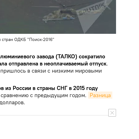
й стран ОДКБ "Поиск-2016"
алюминиевого завода (ТАЛКО) сократило
ала отправлена в неоплачиваемый отпуск
.
 пришлось в связи с низкими мировыми
 из России в страны СНГ в 2015 году
 сравнению с предыдущим годом.
Разница 
долларов.