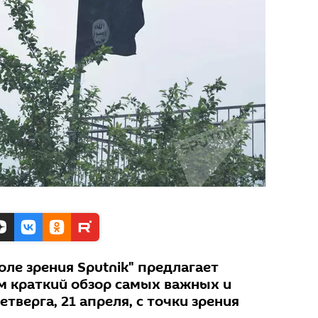
оле зрения Sputnik" предлагает
 краткий обзор самых важных и
тверга, 21 апреля, с точки зрения