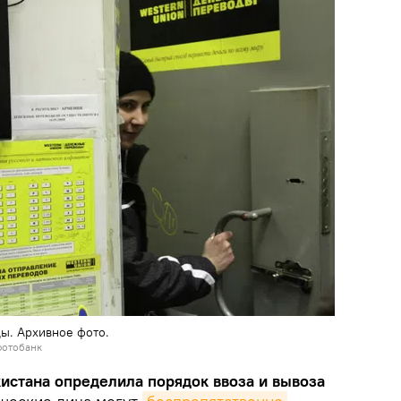
ы. Архивное фото.
фотобанк
истана определила порядок ввоза и вывоза