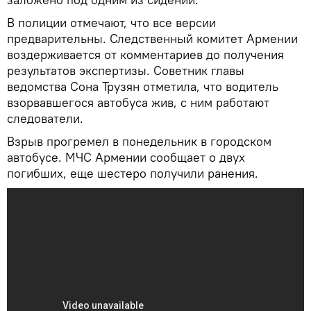
В полиции отмечают, что все версии
предварительны. Следственный комитет Армении
воздерживается от комментариев до получения
результатов экспертизы. Советник главы
ведомства Сона Трузян отметила, что водитель
взорвавшегося автобуса жив, с ним работают
следователи.
Взрыв прогремел в понедельник в городском
автобусе. МЧС Армении сообщает о двух
погибших, еще шестеро получили ранения.