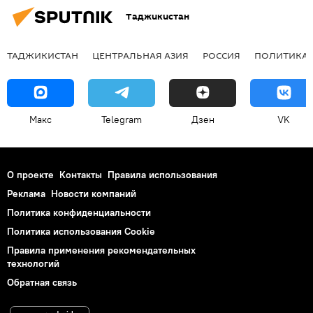
Таджикистан
ТАДЖИКИСТАН
ЦЕНТРАЛЬНАЯ АЗИЯ
РОССИЯ
ПОЛИТИКА
Макс
Telegram
Дзен
VK
О проекте
Контакты
Правила использования
Реклама
Новости компаний
Политика конфиденциальности
Политика использования Cookie
Правила применения рекомендательных
технологий
Обратная связь