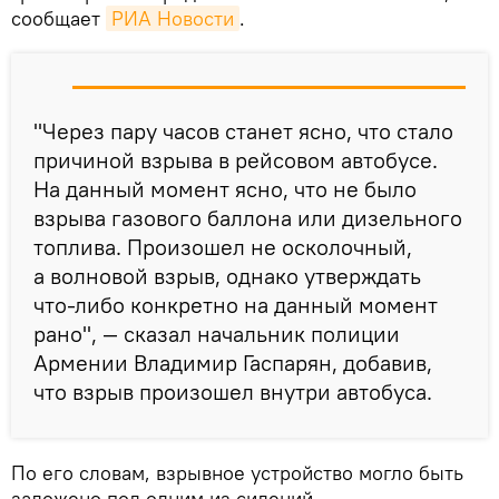
сообщает
РИА Новости
.
"Через пару часов станет ясно, что стало
причиной взрыва в рейсовом автобусе.
На данный момент ясно, что не было
взрыва газового баллона или дизельного
топлива. Произошел не осколочный,
а волновой взрыв, однако утверждать
что-либо конкретно на данный момент
рано", — сказал начальник полиции
Армении Владимир Гаспарян, добавив,
что взрыв произошел внутри автобуса.
По его словам, взрывное устройство могло быть
заложено под одним из сидений.