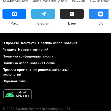
ТАДЖИКИСТАН
ЦЕНТРАЛЬНАЯ АЗИЯ
РОССИЯ
ПОЛИТИКА
Макс
Telegram
Дзен
VK
О проекте
Контакты
Правила использования
Реклама
Новости компаний
Политика конфиденциальности
Политика использования Cookie
Правила применения рекомендательных
технологий
Обратная связь
© 2026 Sputnik Все права защищены. 18+