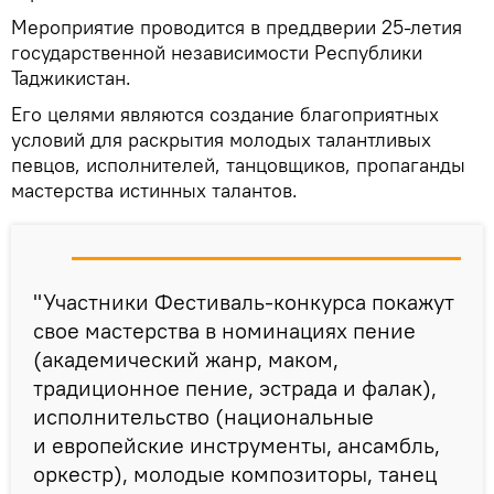
Мероприятие проводится в преддверии 25-летия
государственной независимости Республики
Таджикистан.
Его целями являются создание благоприятных
условий для раскрытия молодых талантливых
певцов, исполнителей, танцовщиков, пропаганды
мастерства истинных талантов.
"Участники Фестиваль-конкурса покажут
свое мастерства в номинациях пение
(академический жанр, маком,
традиционное пение, эстрада и фалак),
исполнительство (национальные
и европейские инструменты, ансамбль,
оркестр), молодые композиторы, танец