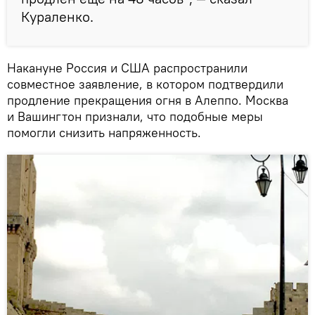
Кураленко.
Накануне Россия и США распространили
совместное заявление, в котором подтвердили
продление прекращения огня в Алеппо. Москва
и Вашингтон признали, что подобные меры
помогли снизить напряженность.