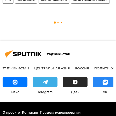
Таджикистан
ТАДЖИКИСТАН
ЦЕНТРАЛЬНАЯ АЗИЯ
РОССИЯ
ПОЛИТИКА
Макс
Telegram
Дзен
VK
О проекте
Контакты
Правила использования