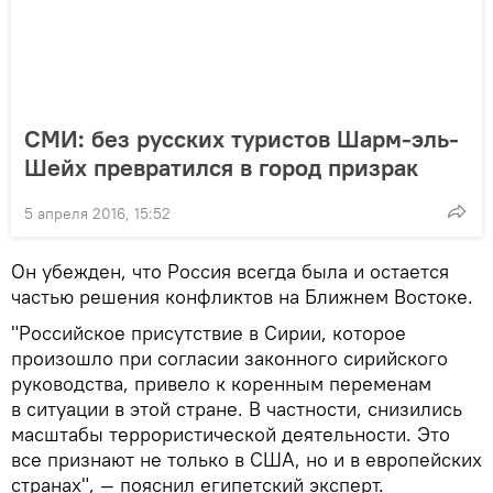
СМИ: без русских туристов Шарм-эль-
Шейх превратился в город призрак
5 апреля 2016, 15:52
Он убежден, что Россия всегда была и остается
частью решения конфликтов на Ближнем Востоке.
"Российское присутствие в Сирии, которое
произошло при согласии законного сирийского
руководства, привело к коренным переменам
в ситуации в этой стране. В частности, снизились
масштабы террористической деятельности. Это
все признают не только в США, но и в европейских
странах", — пояснил египетский эксперт.