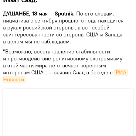
Иззат Саад.
ДУШАНБЕ, 13 мая — Sputnik.
По его словам,
нициатива с сентября прошлого года находится
в руках российской стороны, а вот особой
заинтересованности со стороны США и Запада
в целом мы не наблюдаем.
"Возможно, восстановление стабильности
и противодействие религиозному экстремизму
в этой части мира не отвечает коренным
интересам США", — заявил Саад в беседе с
РИА 
Новости
.