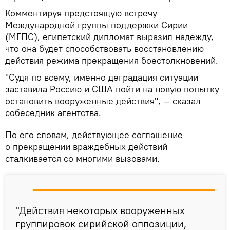
Комментируя предстоящую встречу
Международной группы поддержки Сирии
(МГПС), египетский дипломат выразил надежду,
что она будет способствовать восстановлению
действия режима прекращения боестолкновений.
"Судя по всему, именно деградация ситуации
заставила Россию и США пойти на новую попытку
остановить вооруженные действия", — сказал
собеседник агентства.
По его словам, действующее соглашение
о прекращении враждебных действий
сталкивается со многими вызовами.
"Действия некоторых вооруженных
группировок сирийской оппозиции,