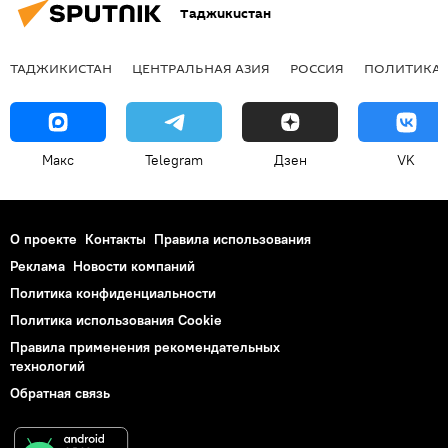
Таджикистан
ТАДЖИКИСТАН
ЦЕНТРАЛЬНАЯ АЗИЯ
РОССИЯ
ПОЛИТИКА
Макс
Telegram
Дзен
VK
О проекте
Контакты
Правила использования
Реклама
Новости компаний
Политика конфиденциальности
Политика использования Cookie
Правила применения рекомендательных
технологий
Обратная связь