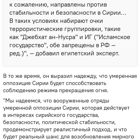
к сожалению, направлены против
стабильности и безопасности в Сирии…
В таких условиях набирают очки
террористические группировки, такие
как "Джебхат ан-Нусра" и ИГ ("Исламское
государство", обе запрещены в РФ —
ред.)", — добавил египетский эксперт.
В то же время, он выразил надежду, что умеренная
оппозиция Сирии будет способствовать
соблюдению режима прекращения огня.
"Мы надеемся, что вооруженные отряды
умеренной оппозиции Сирии, которая действует
в интересах сирийского государства,
безопасности, политической стабильности,
продемонстрирует реалистичный подход, и что
будет реальный шанс для возобновления мирного