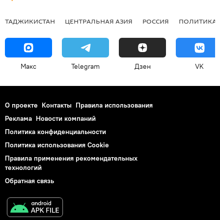
ТАДЖИКИСТАН
ЦЕНТРАЛЬНАЯ АЗИЯ
РОССИЯ
ПОЛИТИКА
Макс
Telegram
Дзен
VK
О проекте
Контакты
Правила использования
Реклама
Новости компаний
Политика конфиденциальности
Политика использования Cookie
Правила применения рекомендательных
технологий
Обратная связь