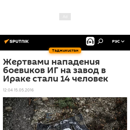
РУС
Таджикистан
Жертвами нападения
боевиков ИГ на завод в
Ираке стали 14 человек
12:04 15.05.2016