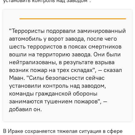
установить контроль над заводом".
"Террористы подорвали заминированный
автомобиль у ворот завода, после чего
шесть террористов в поясах смертников
вошли на территорию завода. Они были
нейтрализованы, в результате взрыва
возник пожар на трех складах", — сказал
Маан. "Силы безопасности сейчас
установили контроль над заводом,
команды гражданской обороны
занимаются тушением пожаров", —
добавил он.
В Ираке сохраняется тяжелая ситуация в сфере