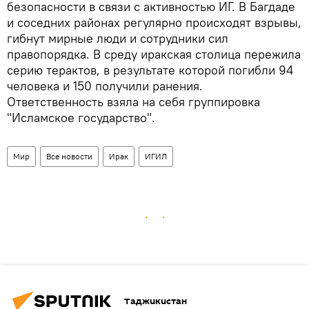
безопасности в связи с активностью ИГ. В Багдаде
и соседних районах регулярно происходят взрывы,
гибнут мирные люди и сотрудники сил
правопорядка. В среду иракская столица пережила
серию терактов, в результате которой погибли 94
человека и 150 получили ранения.
Ответственность взяла на себя группировка
"Исламское государство".
Мир
Все новости
Ирак
ИГИЛ
Таджикистан