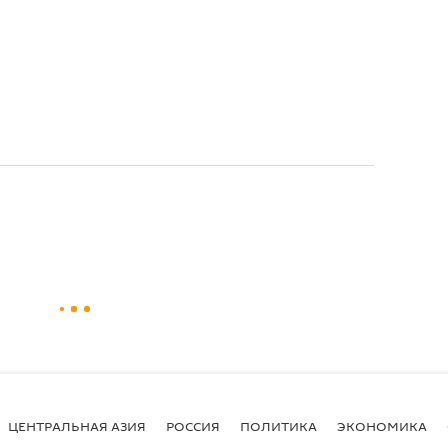
ЦЕНТРАЛЬНАЯ АЗИЯ
РОССИЯ
ПОЛИТИКА
ЭКОНОМИКА