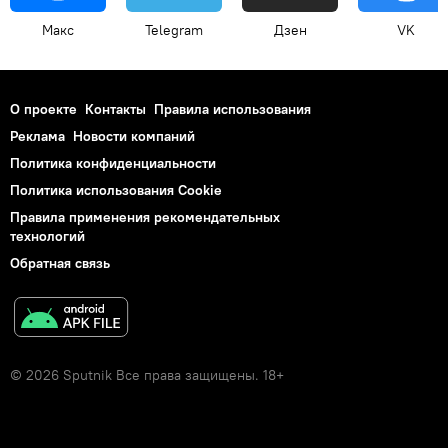
Макс
Telegram
Дзен
VK
О проекте
Контакты
Правила использования
Реклама
Новости компаний
Политика конфиденциальности
Политика использования Cookie
Правила применения рекомендательных
технологий
Обратная связь
© 2026 Sputnik Все права защищены. 18+