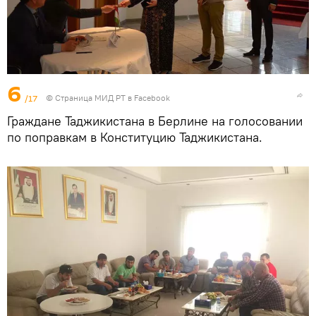
6
/17
©
Страница МИД РТ в Facebook
Граждане Таджикистана в Берлине на голосовании
по поправкам в Конституцию Таджикистана.