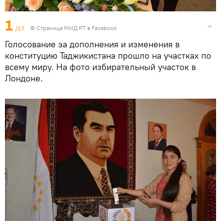
1
/17
©
Страница МИД РТ в Facebook
Голосование за дополнения и изменения в
конституцию Таджикистана прошло на участках по
всему миру. На фото избирательный участок в
Лондоне.