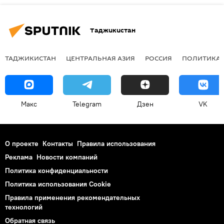
Таджикистан
ТАДЖИКИСТАН
ЦЕНТРАЛЬНАЯ АЗИЯ
РОССИЯ
ПОЛИТИКА
Макс
Telegram
Дзен
VK
О проекте
Контакты
Правила использования
Реклама
Новости компаний
Политика конфиденциальности
Политика использования Cookie
Правила применения рекомендательных
технологий
Обратная связь