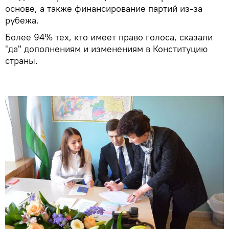
основе, а также финансирование партий из-за
рубежа.
Более 94% тех, кто имеет право голоса, сказали
"да" дополнениям и изменениям в Конституцию
страны.