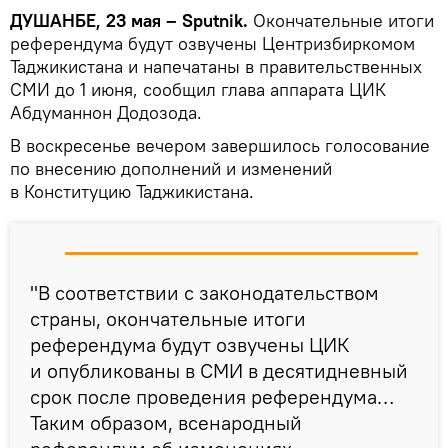
ДУШАНБЕ, 23 мая – Sputnik.
Окончательные итоги
референдума будут озвучены Центризбиркомом
Таджикистана и напечатаны в правительственных
СМИ до 1 июня, сообщил глава аппарата ЦИК
Абдуманнон Додозода.
В воскресенье вечером завершилось голосование
по внесению дополнений и изменений
в Конституцию Таджикистана.
"В соответствии с законодательством
страны, окончательные итоги
референдума будут озвучены ЦИК
и опубликованы в СМИ в десятидневный
срок после проведения референдума…
Таким образом, всенародный