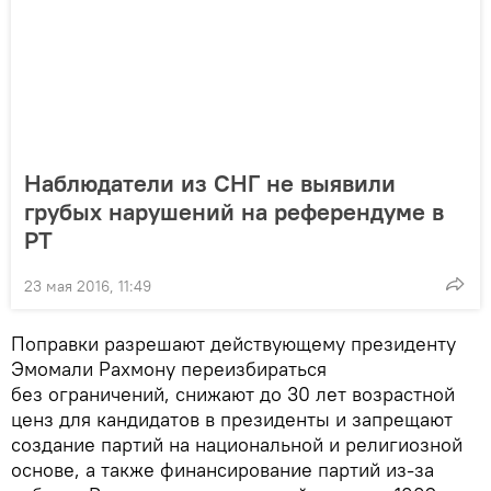
Наблюдатели из СНГ не выявили
грубых нарушений на референдуме в
РТ
23 мая 2016, 11:49
Поправки разрешают действующему президенту
Эмомали Рахмону переизбираться
без ограничений, снижают до 30 лет возрастной
ценз для кандидатов в президенты и запрещают
создание партий на национальной и религиозной
основе, а также финансирование партий из-за