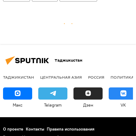
Таджикистан
ТАДЖИКИСТАН
ЦЕНТРАЛЬНАЯ АЗИЯ
РОССИЯ
ПОЛИТИКА
Макс
Telegram
Дзен
VK
О проекте
Контакты
Правила использования