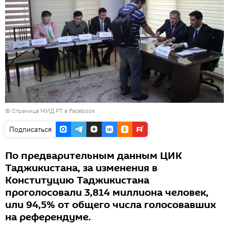
©
Страница МИД РТ в Facebook
Подписаться
По предварительным данным ЦИК
Таджикистана, за изменения в
Конституцию Таджикистана
проголосовали 3,814 миллиона человек,
или 94,5% от общего числа голосовавших
на референдуме.