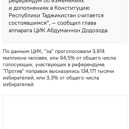
референдум об изменениях
и дополнениях в Конституцию
Республики Таджикистан считается
состоявшимся", — сообщил глава
аппарата ЦИК Абдуманнон Додозода.
По данным ЦИК, "за" проголосовали 3,814
миллиона человек, или 94,5% от общего числа
голосующих, участвующих в референдуме.
"Против" поправок высказались 134,171 тысячи
избирателей, или 3,3% от общего числа
избирателей.