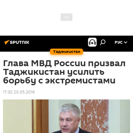
РУС
Таджикистан
Глава МВД России призвал
Таджикистан усилить
борьбу с экстремистами
17:32 23.05.2016