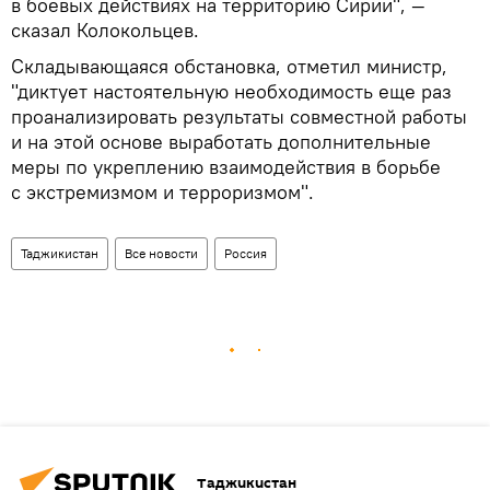
в боевых действиях на территорию Сирии", —
сказал Колокольцев.
Складывающаяся обстановка, отметил министр,
"диктует настоятельную необходимость еще раз
проанализировать результаты совместной работы
и на этой основе выработать дополнительные
меры по укреплению взаимодействия в борьбе
с экстремизмом и терроризмом".
Таджикистан
Все новости
Россия
Таджикистан