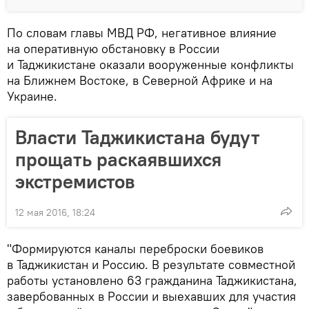
По словам главы МВД РФ, негативное влияние
на оперативную обстановку в России
и Таджикистане оказали вооруженные конфликты
на Ближнем Востоке, в Северной Африке и на
Украине.
Власти Таджикистана будут
прощать раскаявшихся
экстремистов
12 мая 2016, 18:24
"Формируются каналы переброски боевиков
в Таджикистан и Россию. В результате совместной
работы установлено 63 гражданина Таджикистана,
завербованных в России и выехавших для участия