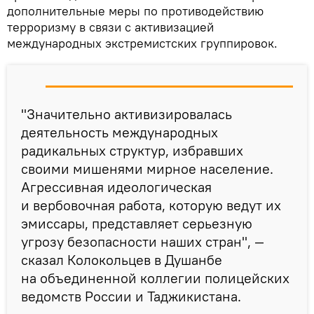
дополнительные меры по противодействию
терроризму в связи с активизацией
международных экстремистских группировок.
"Значительно активизировалась
деятельность международных
радикальных структур, избравших
своими мишенями мирное население.
Агрессивная идеологическая
и вербовочная работа, которую ведут их
эмиссары, представляет серьезную
угрозу безопасности наших стран", —
сказал Колокольцев в Душанбе
на объединенной коллегии полицейских
ведомств России и Таджикистана.