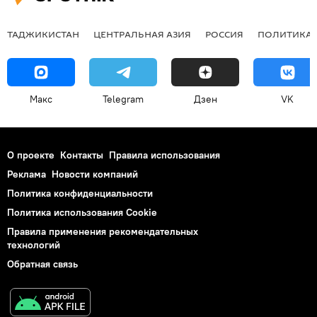
ТАДЖИКИСТАН
ЦЕНТРАЛЬНАЯ АЗИЯ
РОССИЯ
ПОЛИТИКА
Макс
Telegram
Дзен
VK
О проекте
Контакты
Правила использования
Реклама
Новости компаний
Политика конфиденциальности
Политика использования Cookie
Правила применения рекомендательных
технологий
Обратная связь