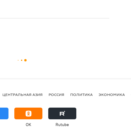
ЦЕНТРАЛЬНАЯ АЗИЯ
РОССИЯ
ПОЛИТИКА
ЭКОНОМИКА
OK
Rutube