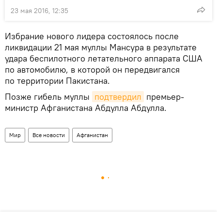
23 мая 2016, 12:35
Избрание нового лидера состоялось после
ликвидации 21 мая муллы Мансура в результате
удара беспилотного летательного аппарата США
по автомобилю, в которой он передвигался
по территории Пакистана.
Позже гибель муллы
подтвердил
премьер-
министр Афганистана Абдулла Абдулла.
Мир
Все новости
Афганистан