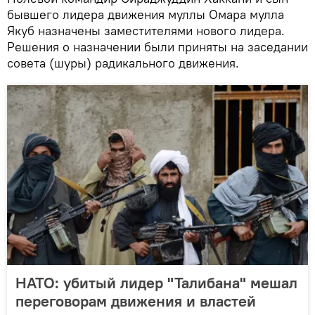
бывшего лидера движения муллы Омара мулла
Якуб назначены заместителями нового лидера.
Решения о назначении были приняты на заседании
совета (шуры) радикального движения.
НАТО: убитый лидер "Талибана" мешал
переговорам движения и властей