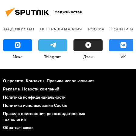
Таджикистан
ТАДЖИКИСТАН
ЦЕНТРАЛЬНАЯ АЗИЯ
РОССИЯ
ПОЛИТИКА
Макс
Telegram
Дзен
VK
О проекте
Контакты
Правила использования
Реклама
Новости компаний
Политика конфиденциальности
Политика использования Cookie
Правила применения рекомендательных
технологий
Обратная связь