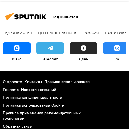
Таджикистан
ТАДЖИКИСТАН
ЦЕНТРАЛЬНАЯ АЗИЯ
РОССИЯ
ПОЛИТИКА
Макс
Telegram
Дзен
VK
О проекте
Контакты
Правила использования
Реклама
Новости компаний
Политика конфиденциальности
Политика использования Cookie
Правила применения рекомендательных
технологий
Обратная связь