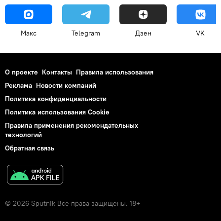
Макс
Telegram
Дзен
VK
О проекте
Контакты
Правила использования
Реклама
Новости компаний
Политика конфиденциальности
Политика использования Cookie
Правила применения рекомендательных
технологий
Обратная связь
© 2026 Sputnik Все права защищены. 18+