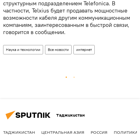
структурным подразделением Telefonica. В
частности, Telxius будет продавать мощностные
возможности кабеля другим коммуникационным
компаниям, заинтересованным в быстрой связи,
говорится в сообщении.
Наука и технологии
Все новости
интернет
Таджикистан
ТАДЖИКИСТАН
ЦЕНТРАЛЬНАЯ АЗИЯ
РОССИЯ
ПОЛИТИКА