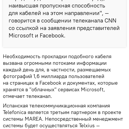
наивысшая пропускная способность
для кабелей на этом направлении", —
говорится в сообщении телеканала CNN
со ссылкой на заявления представителей
Microsoft и Facebook.
Необходимость прокладки подобного кабеля
вызвана огромными потоками информации
каждый день для, в частности, размещаемых
фотографий 1,6 миллиарда пользователей
на страницах в Facebook и документах, которые
хранятся в "облачных" сервисах Microsoft,
отмечает телеканал.
Испанская телекоммуникационная компания
Telefonica является третьим партнером в проекте
системы MAREA. Непосредственный менеджмент
системы будет осуществляться Telxius —