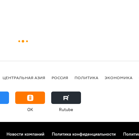
ЦЕНТРАЛЬНАЯ АЗИЯ
РОССИЯ
ПОЛИТИКА
ЭКОНОМИКА
OK
Rutube
Новости компаний
Политика конфиденциальности
Полити