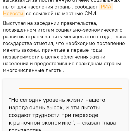
льгот для населения страны, сообщает
РИА 
Новости
со ссылкой на местные СМИ.
Выступая на заседании правительства,
посвященном итогам социально-экономического
развития страны за пять месяцев этого года, глава
государства отметил, что необходимо постепенно
менять законы, принятые в первые годы
независимости в целях облегчения жизни
населения и предоставившие гражданам страны
многочисленные льготы.
"Но сегодня уровень жизни нашего
народа очень высок, и эти льготы
создают трудности при переходе
к рыночной экономике", — сказал глава
государства.