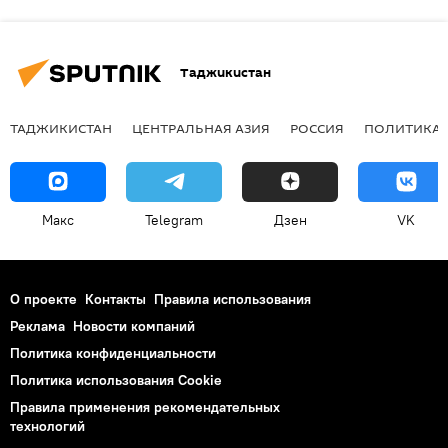
Таджикистан
ТАДЖИКИСТАН
ЦЕНТРАЛЬНАЯ АЗИЯ
РОССИЯ
ПОЛИТИКА
Макс
Telegram
Дзен
VK
О проекте
Контакты
Правила использования
Реклама
Новости компаний
Политика конфиденциальности
Политика использования Cookie
Правила применения рекомендательных
технологий