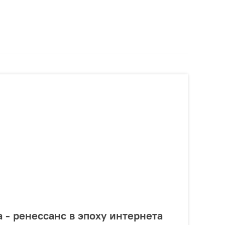
 - ренессанс в эпоху интернета