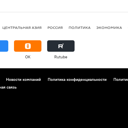
ЦЕНТРАЛЬНАЯ АЗИЯ
РОССИЯ
ПОЛИТИКА
ЭКОНОМИКА
OK
Rutube
Новости компаний
Политика конфиденциальности
Полити
ная связь