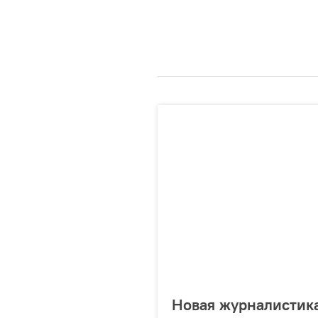
Новая журналистика