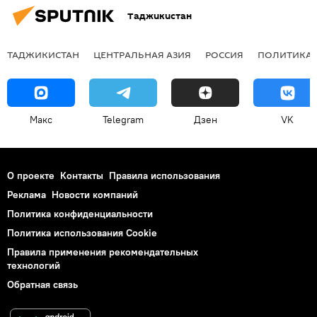
Таджикистан
ТАДЖИКИСТАН
ЦЕНТРАЛЬНАЯ АЗИЯ
РОССИЯ
ПОЛИТИКА
Макс
Telegram
Дзен
VK
О проекте
Контакты
Правила использования
Реклама
Новости компаний
Политика конфиденциальности
Политика использования Cookie
Правила применения рекомендательных
технологий
Обратная связь