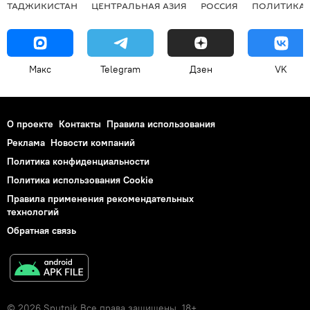
ТАДЖИКИСТАН
ЦЕНТРАЛЬНАЯ АЗИЯ
РОССИЯ
ПОЛИТИКА
Макс
Telegram
Дзен
VK
О проекте
Контакты
Правила использования
Реклама
Новости компаний
Политика конфиденциальности
Политика использования Cookie
Правила применения рекомендательных
технологий
Обратная связь
© 2026 Sputnik Все права защищены. 18+