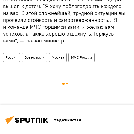
вышел к детям. "Я хочу поблагодарить каждого
из вас. В этой сложнейшей, трудной ситуации вы
проявили стойкость и самоотверженность… Я
и команда МЧС гордимся вами. Я желаю вам
успехов, а также хорошо отдохнуть. Горжусь
вами", — сказал министр.
Россия
Все новости
Москва
МЧС России
Таджикистан