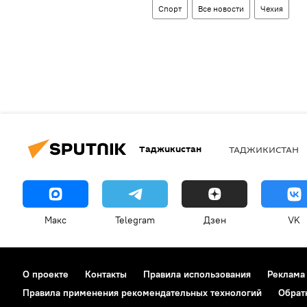
Спорт
Все новости
Чехия
Таджикистан
ТАДЖИКИСТАН
Макс
Telegram
Дзен
VK
О проекте
Контакты
Правила использования
Реклама
Правила применения рекомендательных технологий
Обрат