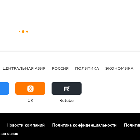
ЦЕНТРАЛЬНАЯ АЗИЯ
РОССИЯ
ПОЛИТИКА
ЭКОНОМИКА
OK
Rutube
Новости компаний
Политика конфиденциальности
Полити
ная связь