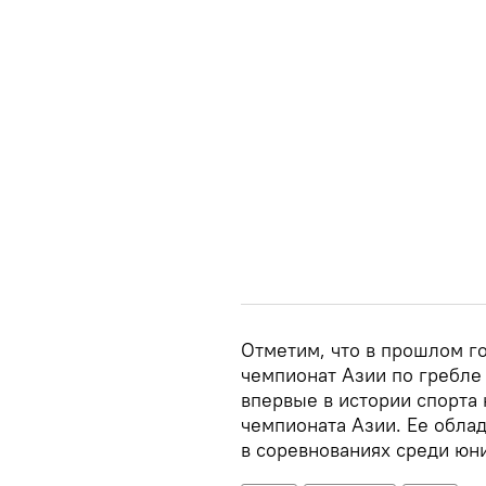
Отметим, что в прошлом г
чемпионат Азии по гребле 
впервые в истории спорта
чемпионата Азии. Ее обла
в соревнованиях среди юни