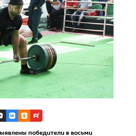
выявлены победители в восьми