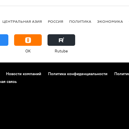
ЦЕНТРАЛЬНАЯ АЗИЯ
РОССИЯ
ПОЛИТИКА
ЭКОНОМИКА
OK
Rutube
Новости компаний
Политика конфиденциальности
Полити
ная связь