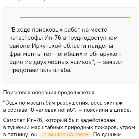
"В ходе поисковых работ на месте
катастрофы Ил-76 в труднодоступном
районе Иркутской области найдены
фрагменты тел погибших и обнаружен
один из двух черных ящиков", — заявил
представитель штаба.
Поисковая операция продолжается.
"Судя по масштабам разрушения, весь экипаж
в составе 10 человек погиб", — пояснили в штабе.
Самолет Ил-76, который был задействован
в тушении масштабных природных пожаров, утром
в пятницу он
не вышел на связь.
По данным