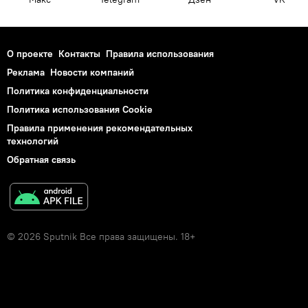
О проекте
Контакты
Правила использования
Реклама
Новости компаний
Политика конфиденциальности
Политика использования Cookie
Правила применения рекомендательных
технологий
Обратная связь
© 2026 Sputnik Все права защищены. 18+