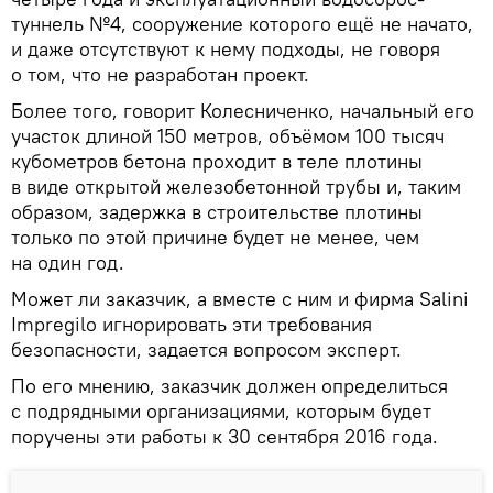
туннель №4, сооружение которого ещё не начато,
и даже отсутствуют к нему подходы, не говоря
о том, что не разработан проект.
Более того, говорит Колесниченко, начальный его
участок длиной 150 метров, объёмом 100 тысяч
кубометров бетона проходит в теле плотины
в виде открытой железобетонной трубы и, таким
образом, задержка в строительстве плотины
только по этой причине будет не менее, чем
на один год.
Может ли заказчик, а вместе с ним и фирма Salini
Impregilo игнорировать эти требования
безопасности, задается вопросом эксперт.
По его мнению, заказчик должен определиться
с подрядными организациями, которым будет
поручены эти работы к 30 сентября 2016 года.