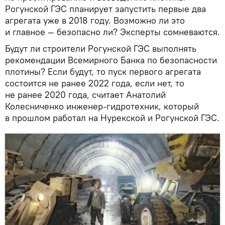
Рогунской ГЭС планирует запустить первые два
агрегата уже в 2018 году. Возможно ли это
и главное — безопасно ли? Эксперты сомневаются.
Будут ли строители Рогунской ГЭС выполнять
рекомендации Всемирного Банка по безопасности
плотины? Если будут, то пуск первого агрегата
состоится не ранее 2022 года, если нет, то
не ранее 2020 года, считает Анатолий
Колесниченко инженер-гидротехник, который
в прошлом работал на Нурекской и Рогунской ГЭС.