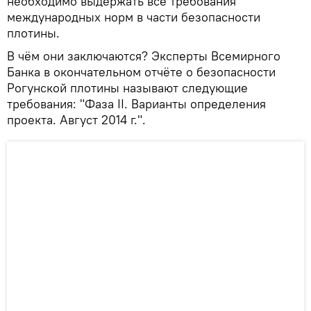
необходимо выдержать все требования
международных норм в части безопасности
плотины.
В чём они заключаются? Эксперты Всемирного
Банка в окончательном отчёте о безопасности
Рогунской плотины называют следующие
требования: "Фаза II. Варианты определения
проекта. Август 2014 г.".