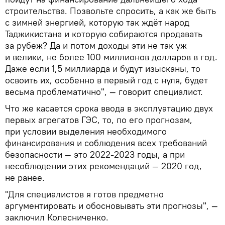
строительства. Позвольте спросить, а как же быть
с зимней энергией, которую так ждёт народ
Таджикистана и которую собираются продавать
за рубеж? Да и потом доходы эти не так уж
и велики, не более 100 миллионов долларов в год.
Даже если 1,5 миллиарда и будут изысканы, то
освоить их, особенно в первый год с нуля, будет
весьма проблематично", — говорит специалист.
Что же касается срока ввода в эксплуатацию двух
первых агрегатов ГЭС, то, по его прогнозам,
при условии выделения необходимого
финансирования и соблюдения всех требований
безопасности — это 2022-2023 годы, а при
несоблюдении этих рекомендаций — 2020 год,
не ранее.
"Для специалистов я готов предметно
аргументировать и обосновывать эти прогнозы", —
заключил Колесниченко.