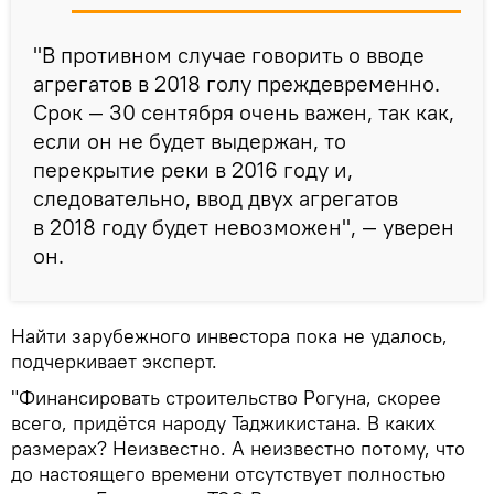
"В противном случае говорить о вводе
агрегатов в 2018 голу преждевременно.
Срок — 30 сентября очень важен, так как,
если он не будет выдержан, то
перекрытие реки в 2016 году и,
следовательно, ввод двух агрегатов
в 2018 году будет невозможен", — уверен
он.
Найти зарубежного инвестора пока не удалось,
подчеркивает эксперт.
"Финансировать строительство Рогуна, скорее
всего, придётся народу Таджикистана. В каких
размерах? Неизвестно. А неизвестно потому, что
до настоящего времени отсутствует полностью