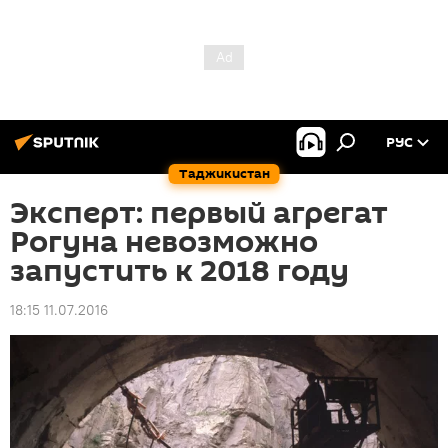
РУС
Таджикистан
Эксперт: первый агрегат
Рогуна невозможно
запустить к 2018 году
18:15 11.07.2016