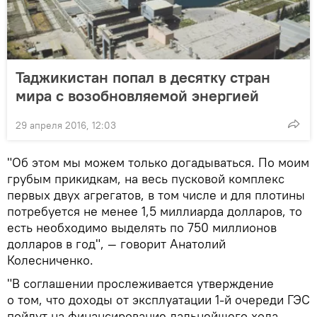
Таджикистан попал в десятку стран
мира с возобновляемой энергией
29 апреля 2016, 12:03
"Об этом мы можем только догадываться. По моим
грубым прикидкам, на весь пусковой комплекс
первых двух агрегатов, в том числе и для плотины
потребуется не менее 1,5 миллиарда долларов, то
есть необходимо выделять по 750 миллионов
долларов в год", — говорит Анатолий
Колесниченко.
"В соглашении прослеживается утверждение
о том, что доходы от эксплуатации 1-й очереди ГЭС
пойдут на финансирование дальнейшего хода