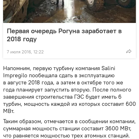
Первая очередь Рогуна заработает в
2018 году
7 июля 2016, 12:22
Напомним, первую турбину компания Salini
Impregilo пообещала сдать в эксплуатацию
в августе 2018 года, а затем в октябре того же
года планирует запустить вторую. После полного
завершения строительства ГЭС будет иметь 6
турбин, мощность каждой из которых составит 600
МВт.
Таким образом, отмечается в сообщении компании,
суммарная мощность станции составит 3600 МВт,
что равняется мощностью трех атомных станций.