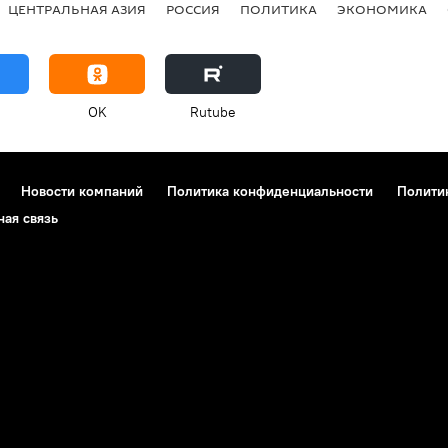
ЦЕНТРАЛЬНАЯ АЗИЯ
РОССИЯ
ПОЛИТИКА
ЭКОНОМИКА
OK
Rutube
Новости компаний
Политика конфиденциальности
Полити
ная связь