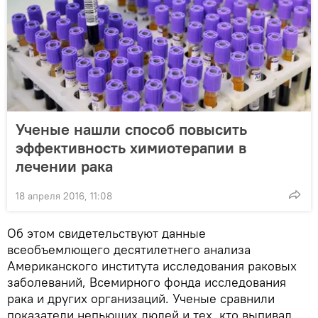
Ученые нашли способ повысить
эффективность химиотерапии в
лечении рака
18 апреля 2016, 11:08
Об этом свидетельствуют данные
всеобъемлющего десятилетнего анализа
Американского института исследования раковых
заболеваний, Всемирного фонда исследования
рака и других организаций. Ученые сравнили
показатели непьющих людей и тех, кто выпивал