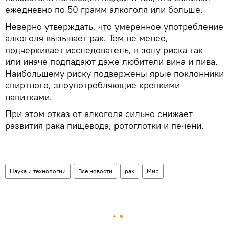
ежедневно по 50 грамм алкоголя или больше.
Неверно утверждать, что умеренное употребление
алкоголя вызывает рак. Тем не менее,
подчеркивает исследователь, в зону риска так
или иначе подпадают даже любители вина и пива.
Наибольшему риску подвержены ярые поклонники
спиртного, злоупотребляющие крепкими
напитками.
При этом отказ от алкоголя сильно снижает
развития рака пищевода, ротоглотки и печени.
Наука и технологии
Все новости
рак
Мир