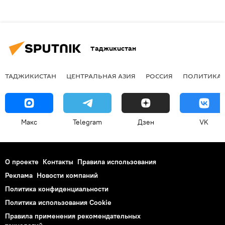
Таджикистан
ТАДЖИКИСТАН
ЦЕНТРАЛЬНАЯ АЗИЯ
РОССИЯ
ПОЛИТИКА
Макс
Telegram
Дзен
VK
О проекте
Контакты
Правила использования
Реклама
Новости компаний
Политика конфиденциальности
Политика использования Cookie
Правила применения рекомендательных