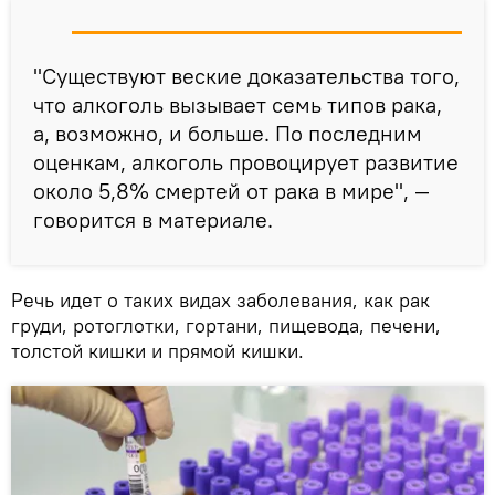
"Существуют веские доказательства того,
что алкоголь вызывает семь типов рака,
а, возможно, и больше. По последним
оценкам, алкоголь провоцирует развитие
около 5,8% смертей от рака в мире", —
говорится в материале.
Речь идет о таких видах заболевания, как рак
груди, ротоглотки, гортани, пищевода, печени,
толстой кишки и прямой кишки.