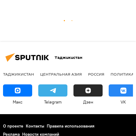
Таджикистан
ТАДЖИКИСТАН
ЦЕНТРАЛЬНАЯ АЗИЯ
РОССИЯ
ПОЛИТИКА
Макс
Telegram
Дзен
VK
О проекте
Контакты
Правила использования
Реклама
Новости компаний