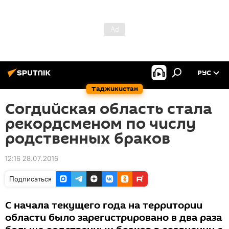
РУС
Таджикистан
Согдийская область стала
рекордсменом по числу
родственных браков
12:16 28.07.2016
Подписаться
С начала текущего года на территории
области было зарегистрировано в два раза