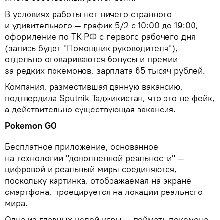
В условиях работы нет ничего странного
и удивительного — график 5/2 с 10:00 до 19:00,
оформление по ТК РФ с первого рабочего дня
(запись будет "Помощник руководителя"),
отдельно оговариваются бонусы и премии
за редких покемонов, зарплата 65 тысяч рублей.
Компания, разместившая данную вакансию,
подтвердила Sputnik Таджикистан, что это не фейк,
а действительно существующая вакансия.
Pokemon GO
Бесплатное приложение, основанное
на технологии "дополненной реальности" —
цифровой и реальный миры соединяются,
поскольку картинка, отображаемая на экране
смартфона, проецируется на локации реального
мира.
Одна из главных целей игры — поймать покемона