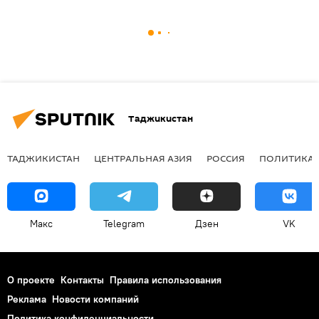
Таджикистан
ТАДЖИКИСТАН
ЦЕНТРАЛЬНАЯ АЗИЯ
РОССИЯ
ПОЛИТИКА
Макс
Telegram
Дзен
VK
О проекте
Контакты
Правила использования
Реклама
Новости компаний
Политика конфиденциальности