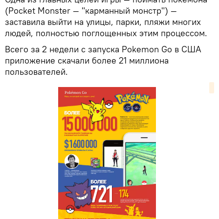
(Pocket Monster — "карманный монстр") —
заставила выйти на улицы, парки, пляжи многих
людей, полностью поглощенных этим процессом.
Всего за 2 недели с запуска Pokemon Go в США
приложение скачали более 21 миллиона
пользователей.