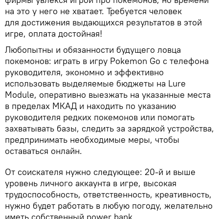
на это у него не хватает. Требуется человек
для достижения выдающихся результатов в этой
игре, оплата достойная!
Любопытны и обязанности будущего ловца
покемонов: играть в игру Pokemon Go с телефона
руководителя, экономно и эффективно
использовать выделяемые бюджеты на Lure
Module, оперативно выезжать на указанные места
в пределах МКАД и находить по указанию
руководителя редких покемонов или помогать
захватывать базы, следить за зарядкой устройства,
предпринимать необходимые меры, чтобы
оставаться онлайн.
От соискателя нужно следующее: 20-й и выше
уровень личного аккаунта в игре, высокая
трудоспособность, ответственность, креативность,
нужно будет работать в любую погоду, желательно
иметь собственный power bank.