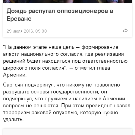
Дождь распугал оппозиционеров в
Ереване
29 июля 2016, 09:00
"На данном этапе наша цель — формирование
власти национального согласия, где реализация
решений будет находиться под ответственностью
широкого поля согласия", — отметил глава
Армении.
Саргсян подчеркнул, что никому не позволено
разрушать основы государственности, он
подчеркнул, что оружием и насилием в Армении
вопросы не решаются. При этом президент назвал
терроризм раковой опухолью, которую нужно
удалить.