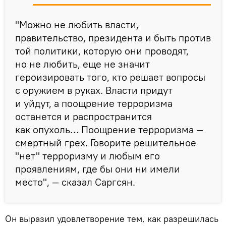
"Можно не любить власти,
правительство, президента и быть против
той политики, которую они проводят,
но не любить, еще не значит
героизировать того, кто решает вопросы
с оружием в руках. Власти придут
и уйдут, а поощрение терроризма
останется и распространится
как опухоль… Поощрение терроризма —
смертный грех. Говорите решительное
"нет" терроризму и любым его
проявлениям, где бы они ни имели
место", — сказал Саргсян.
Он выразил удовлетворение тем, как разрешилась