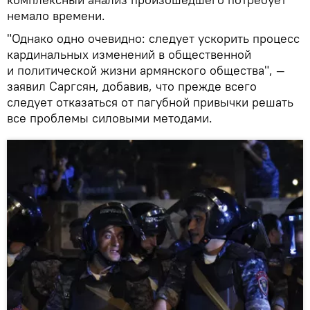
немало времени.
"Однако одно очевидно: следует ускорить процесс
кардинальных изменений в общественной
и политической жизни армянского общества", —
заявил Саргсян, добавив, что прежде всего
следует отказаться от пагубной привычки решать
все проблемы силовыми методами.