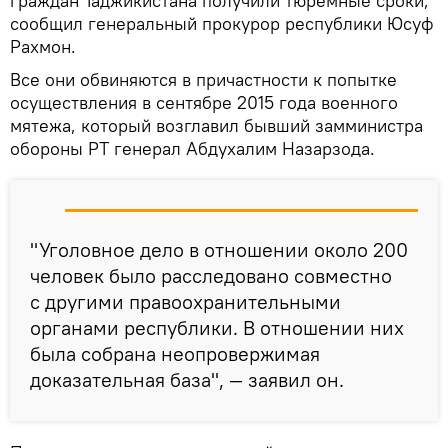
граждан Таджикистана получили тюремные сроки,
сообщил генеральный прокурор республики Юсуф
Рахмон.
Все они обвиняются в причастности к попытке
осуществления в сентябре 2015 года военного
мятежа, который возглавил бывший замминистра
обороны РТ генерал Абдухалим Назарзода.
"Уголовное дело в отношении около 200
человек было расследовано совместно
с другими правоохранительными
органами республики. В отношении них
была собрана неопровержимая
доказательная база", — заявил он.