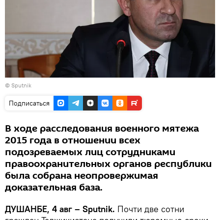
© Sputnik
Подписаться
В ходе расследования военного мятежа
2015 года в отношении всех
подозреваемых лиц сотрудниками
правоохранительных органов республики
была собрана неопровержимая
доказательная база.
ДУШАНБЕ, 4 авг – Sputnik.
Почти две сотни