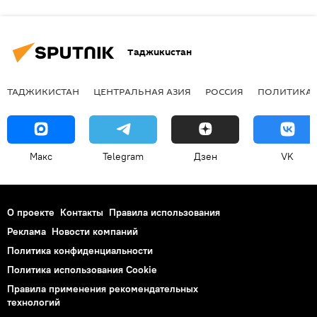
Таджикистан
ТАДЖИКИСТАН
ЦЕНТРАЛЬНАЯ АЗИЯ
РОССИЯ
ПОЛИТИКА
Макс
Telegram
Дзен
VK
О проекте
Контакты
Правила использования
Реклама
Новости компаний
Политика конфиденциальности
Политика использования Cookie
Правила применения рекомендательных
технологий