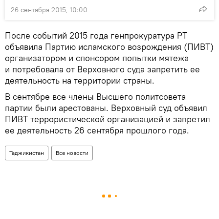
26 сентября 2015, 10:00
После событий 2015 года генпрокуратура РТ
объявила Партию исламского возрождения (ПИВТ)
организатором и спонсором попытки мятежа
и потребовала от Верховного суда запретить ее
деятельность на территории страны.
В сентябре все члены Высшего политсовета
партии были арестованы. Верховный суд объявил
ПИВТ террористической организацией и запретил
ее деятельность 26 сентября прошлого года.
Таджикистан
Все новости