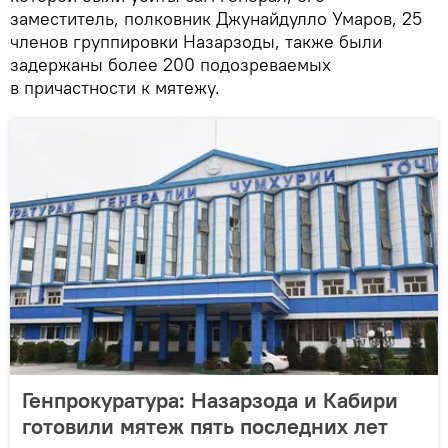
заместитель, полковник Джунайдулло Умаров, 25
членов группировки Назарзоды, также были
задержаны более 200 подозреваемых
в причастности к мятежу.
Генпрокуратура: Назарзода и Кабири
готовили мятеж пять последних лет