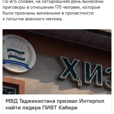
По его словам, на сегодняшний день вынесены
приговоры в отношении 170 человек, которые
были признаны виновными в причастности
к попытке военного мятежа.
МВД Таджикистана призвал Интерпол
найти лидера ПИВТ Кабири