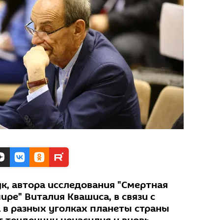
к, автора исследования "Смертная
ире" Виталия Квашиса, в связи с
 в разных уголках планеты страны