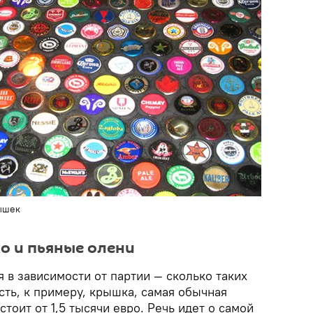
ышек
о и пьяные олени
 в зависимости от партии — сколько таких
Есть, к примеру, крышка, самая обычная
стоит от 1,5 тысячи евро. Речь идет о самой