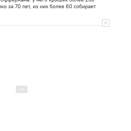
ко за 70 лет, из них более 60 собирает