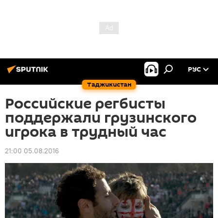
РУС
Таджикистан
Российские регбисты
поддержали грузинского
игрока в трудный час
21:00 05.08.2016