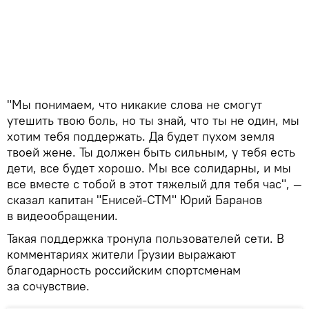
"Мы понимаем, что никакие слова не смогут
утешить твою боль, но ты знай, что ты не один, мы
хотим тебя поддержать. Да будет пухом земля
твоей жене. Ты должен быть сильным, у тебя есть
дети, все будет хорошо. Мы все солидарны, и мы
все вместе с тобой в этот тяжелый для тебя час", —
сказал капитан "Енисей-СТМ" Юрий Баранов
в видеообращении.
Такая поддержка тронула пользователей сети. В
комментариях жители Грузии выражают
благодарность российским спортсменам
за сочувствие.