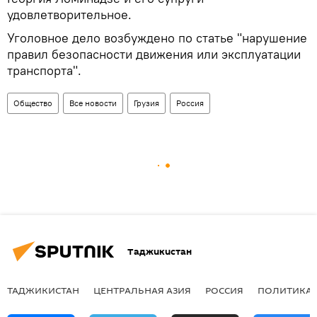
удовлетворительное.
Уголовное дело возбуждено по статье "нарушение
правил безопасности движения или эксплуатации
транспорта".
Общество
Все новости
Грузия
Россия
Таджикистан
ТАДЖИКИСТАН
ЦЕНТРАЛЬНАЯ АЗИЯ
РОССИЯ
ПОЛИТИКА