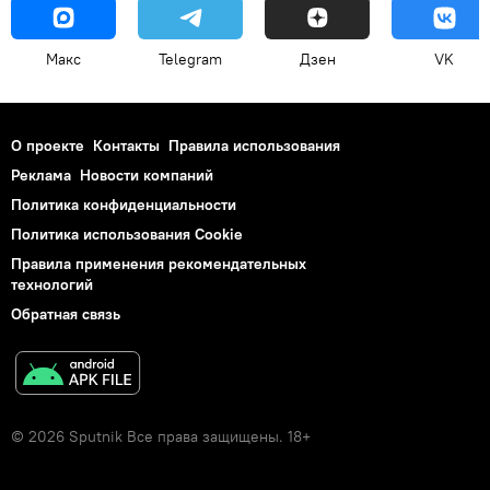
Макс
Telegram
Дзен
VK
О проекте
Контакты
Правила использования
Реклама
Новости компаний
Политика конфиденциальности
Политика использования Cookie
Правила применения рекомендательных
технологий
Обратная связь
© 2026 Sputnik Все права защищены. 18+