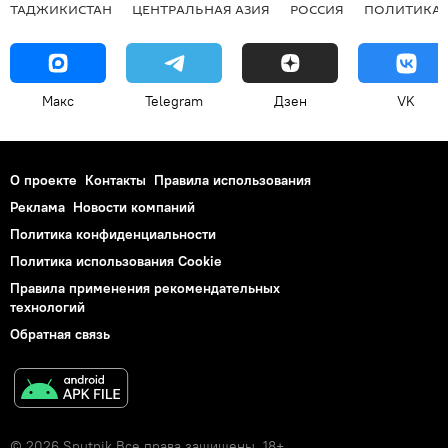
ТАДЖИКИСТАН
ЦЕНТРАЛЬНАЯ АЗИЯ
РОССИЯ
ПОЛИТИКА
Макс
Telegram
Дзен
VK
О проекте
Контакты
Правила использования
Реклама
Новости компаний
Политика конфиденциальности
Политика использования Cookie
Правила применения рекомендательных
технологий
Обратная связь
© 2026 Sputnik Все права защищены. 18+