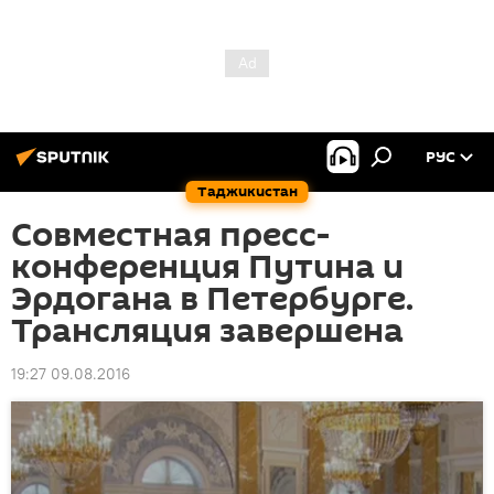
РУС
Таджикистан
Совместная пресс-
конференция Путина и
Эрдогана в Петербурге.
Трансляция завершена
19:27 09.08.2016