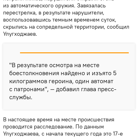
из автоматического оружия. Завязалась
перестрелка, в результате нарушители,
воспользовавшись темным временем суток,
скрылись на сопредельной территории, сообщил
Улугходжаев.
"В результате осмотра на месте
боестолкновения найдено и изъято 5
килограммов героина, один автомат
с патронами", — добавил глава пресс-
службы.
В настоящее время на месте происшествия
проводится расследование. По данным
Улугходжаева, с начала текущего года это 17-е