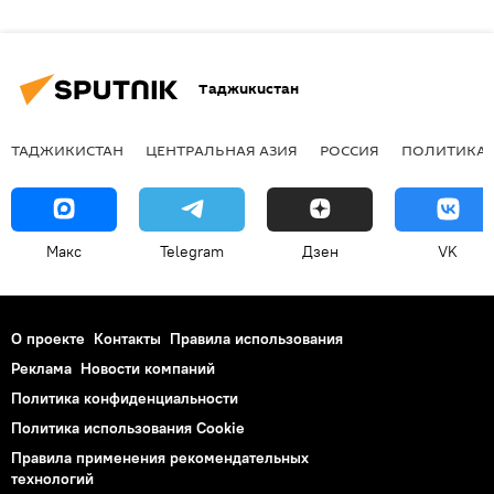
Таджикистан
ТАДЖИКИСТАН
ЦЕНТРАЛЬНАЯ АЗИЯ
РОССИЯ
ПОЛИТИКА
Макс
Telegram
Дзен
VK
О проекте
Контакты
Правила использования
Реклама
Новости компаний
Политика конфиденциальности
Политика использования Cookie
Правила применения рекомендательных
технологий