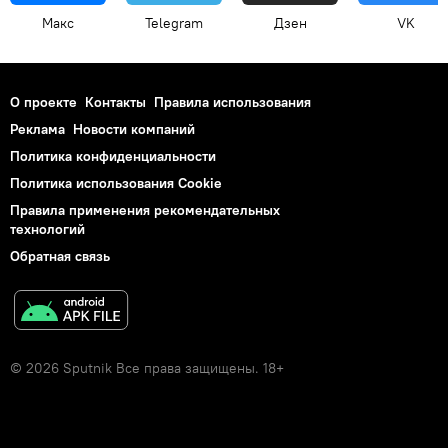
Макс
Telegram
Дзен
VK
О проекте
Контакты
Правила использования
Реклама
Новости компаний
Политика конфиденциальности
Политика использования Cookie
Правила применения рекомендательных
технологий
Обратная связь
© 2026 Sputnik Все права защищены. 18+