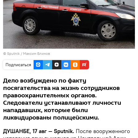
©
Sputnik
/ Максим Блинов
Подписаться
Дело возбуждено по факту
посягательства на жизнь сотрудников
правоохранительных органов.
Следователи устанавливают личности
нападавших, которые были
ликвидированы полицейскими.
ДУШАНБЕ, 17 авг — Sputnik.
После вооруженного