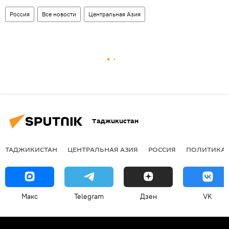
Россия
Все новости
Центральная Азия
Таджикистан
ТАДЖИКИСТАН
ЦЕНТРАЛЬНАЯ АЗИЯ
РОССИЯ
ПОЛИТИКА
Макс
Telegram
Дзен
VK