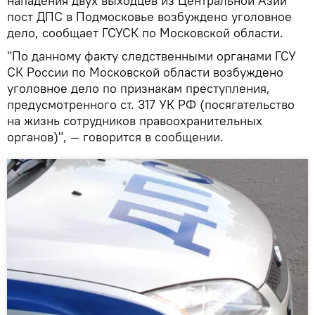
нападения двух выходцев из Центральной Азии
пост ДПС в Подмосковье возбуждено уголовное
дело, сообщает ГСУСК по Московской области.
"По данному факту следственными органами ГСУ
СК России по Московской области возбуждено
уголовное дело по признакам преступления,
предусмотренного ст. 317 УК РФ (посягательство
на жизнь сотрудников правоохранительных
органов)", — говорится в сообщении.