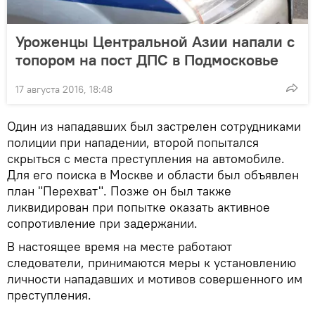
Уроженцы Центральной Азии напали с
топором на пост ДПС в Подмосковье
17 августа 2016, 18:48
Один из нападавших был застрелен сотрудниками
полиции при нападении, второй попытался
скрыться с места преступления на автомобиле.
Для его поиска в Москве и области был объявлен
план "Перехват". Позже он был также
ликвидирован при попытке оказать активное
сопротивление при задержании.
В настоящее время на месте работают
следователи, принимаются меры к установлению
личности нападавших и мотивов совершенного им
преступления.