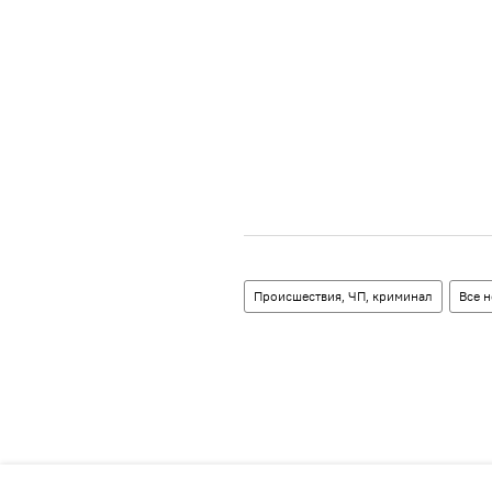
Происшествия, ЧП, криминал
Все 