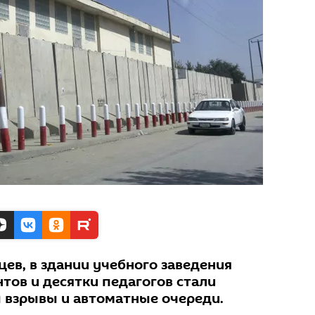
ев, в здании учебного заведения
нтов и десятки педагогов стали
 взрывы и автоматные очереди.