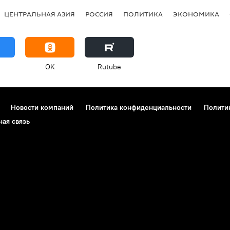
ЦЕНТРАЛЬНАЯ АЗИЯ
РОССИЯ
ПОЛИТИКА
ЭКОНОМИКА
OK
Rutube
Новости компаний
Политика конфиденциальности
Полити
ная связь