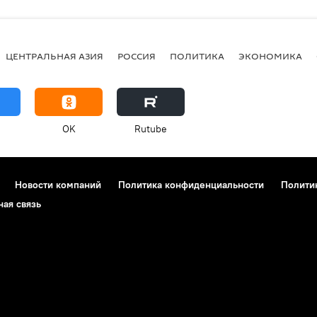
ЦЕНТРАЛЬНАЯ АЗИЯ
РОССИЯ
ПОЛИТИКА
ЭКОНОМИКА
OK
Rutube
Новости компаний
Политика конфиденциальности
Полити
ная связь